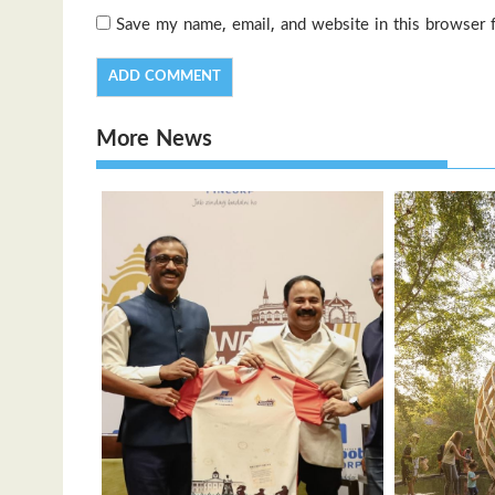
Save my name, email, and website in this browser 
More News