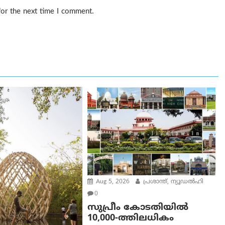
for the next time I comment.
Aug 5, 2026
പ്രശാന്ത്, ന്യൂഡല്‍ഹി
0
സുപ്രീം കോടതിയിൽ
10,000-ത്തിലധികം