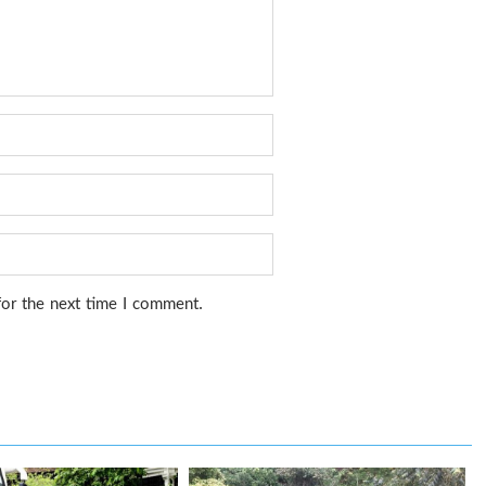
for the next time I comment.