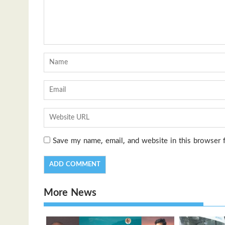
Save my name, email, and website in this browser 
More News