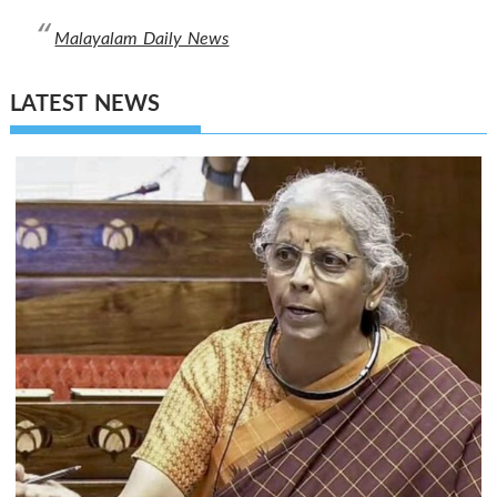
Malayalam Daily News
LATEST NEWS