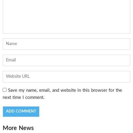
Save my name, email, and website in this browser for the
next time I comment.
More News