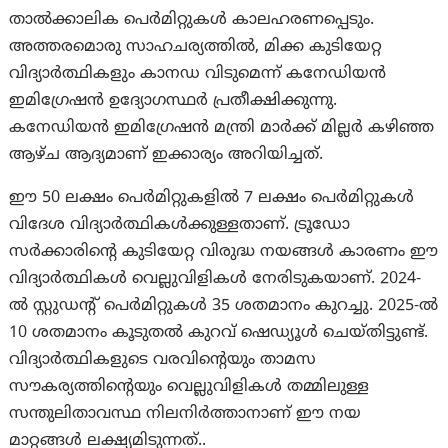
താൽക്കാലിക പെർമിറ്റുകൾ കാലഹരണപ്പെടും.
അത്തരമൊരു സാഹചര്യത്തിൽ, മിക്ക കുടിയേറ്റ
വിദ്യാർത്ഥികളും കാനഡ വിടുമെന്ന് കനേഡിയൻ
ഇമിഗ്രേഷൻ ഉദ്യോഗസ്ഥർ പ്രതീക്ഷിക്കുന്നു.
കനേഡിയൻ ഇമിഗ്രേഷൻ മന്ത്രി മാർക്ക് മില്ലർ കഴിഞ്ഞ
ആഴ്ച ആദ്യമാണ് ഇക്കാര്യം അറിയിച്ചത്.
ഈ 50 ലക്ഷം പെർമിറ്റുകളിൽ 7 ലക്ഷം പെർമിറ്റുകൾ
വിദേശ വിദ്യാർത്ഥികൾക്കുള്ളതാണ്. ട്രൂഡോ
സർക്കാരിൻ്റെ കുടിയേറ്റ വിരുദ്ധ നയങ്ങൾ കാരണം ഈ
വിദ്യാർത്ഥികൾ വെല്ലുവിളികൾ നേരിടുകയാണ്. 2024-
ൽ സ്റ്റുഡൻ്റ് പെർമിറ്റുകൾ 35 ശതമാനം കുറച്ചു. 2025-ൽ
10 ശതമാനം കൂടുതൽ കുറവ് ഷെഡ്യൂൾ ചെയ്തിട്ടുണ്ട്.
വിദ്യാർത്ഥികളുടെ വരവിന്റെയും താമസ
സൗകര്യത്തിന്റെയും വെല്ലുവിളികൾ തമ്മിലുള്ള
സന്തുലിതാവസ്ഥ നിലനിർത്താനാണ് ഈ നയ
മാറ്റങ്ങൾ ലക്ഷ്യമിടുന്നത്..