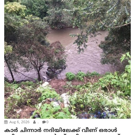
Aug 6, 2026
.
0
കാര്‍ ചിന്നാര്‍ നദിയിലേക്ക് വീണ് ഒരാള്‍