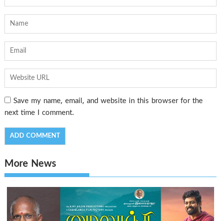
Save my name, email, and website in this browser for the
next time I comment.
More News