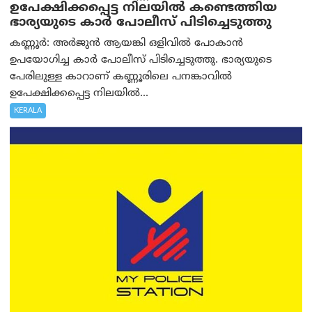
ഉപേക്ഷിക്കപ്പെട്ട നിലയില്‍ കണ്ടെത്തിയ
ഭാര്യയുടെ കാര്‍ പോലീസ് പിടിച്ചെടുത്തു
കണ്ണൂർ: അർജുൻ ആയങ്കി ഒളിവിൽ പോകാൻ
ഉപയോഗിച്ച കാർ പോലീസ് പിടിച്ചെടുത്തു. ഭാര്യയുടെ
പേരിലുള്ള കാറാണ് കണ്ണൂരിലെ പനങ്കാവിൽ
ഉപേക്ഷിക്കപ്പെട്ട നിലയിൽ...
KERALA