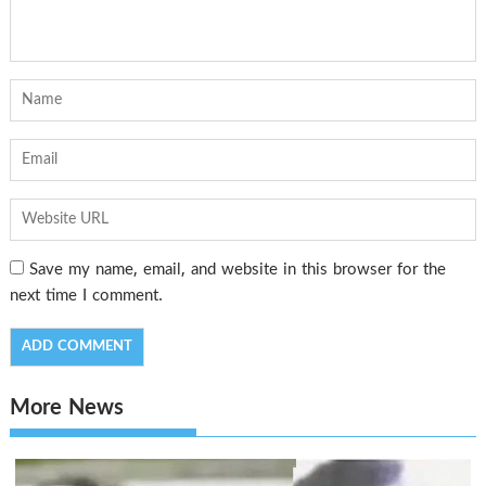
Save my name, email, and website in this browser for the
next time I comment.
More News