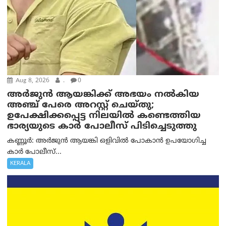
Aug 8, 2026
.
0
അര്‍ജുന്‍ ആയങ്കിക്ക് അഭയം നല്‍കിയ
അഞ്ച് പേരെ അറസ്റ്റ് ചെയ്തു;
ഉപേക്ഷിക്കപ്പെട്ട നിലയില്‍ കണ്ടെത്തിയ
ഭാര്യയുടെ കാര്‍ പോലീസ് പിടിച്ചെടുത്തു
കണ്ണൂർ: അർജുൻ ആയങ്കി ഒളിവിൽ പോകാൻ ഉപയോഗിച്ച
കാർ പോലീസ്...
KERALA