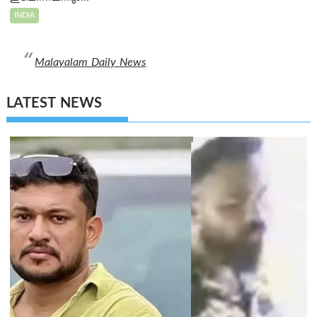
INDIA
Malayalam Daily News
LATEST NEWS