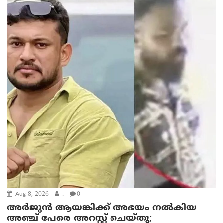
Aug 8, 2026
.
0
അര്‍ജുന്‍ ആയങ്കിക്ക് അഭയം നല്‍കിയ
അഞ്ച് പേരെ അറസ്റ്റ് ചെയ്തു;