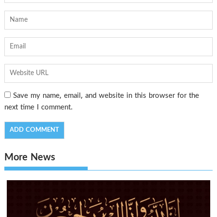
Save my name, email, and website in this browser for the
next time I comment.
More News