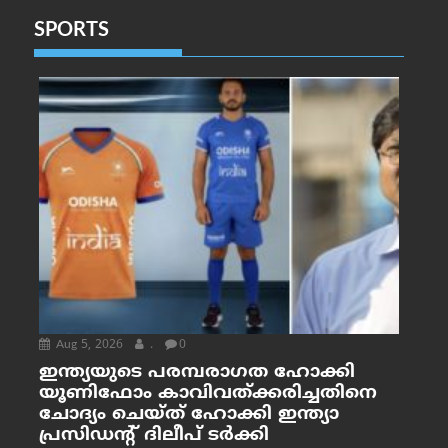
SPORTS
Aug 5, 2026
.
0
ഇന്ത്യയുടെ പരമ്പരാഗത ഹോക്കി
യൂണിഫോം കാവിവത്ക്കരിച്ചതിനെ
ചോദ്യം ചെയ്ത് ഹോക്കി ഇന്ത്യാ
പ്രസിഡന്റ് ദിലീപ് ടര്‍ക്കി