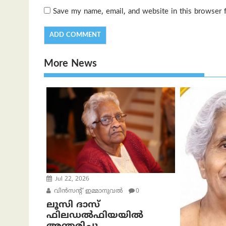
Save my name, email, and website in this browser 
More News
Jul 22, 2026
വിന്‍സന്റ് ഇമ്മാനുവല്‍
0
ലൂസി ദാസ്
ഫിലഡൽഫിയയിൽ