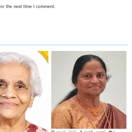
for the next time I comment.