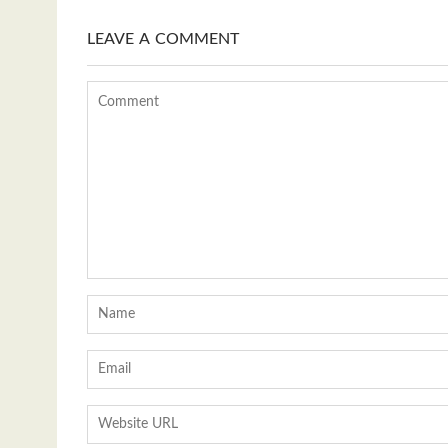
LEAVE A COMMENT