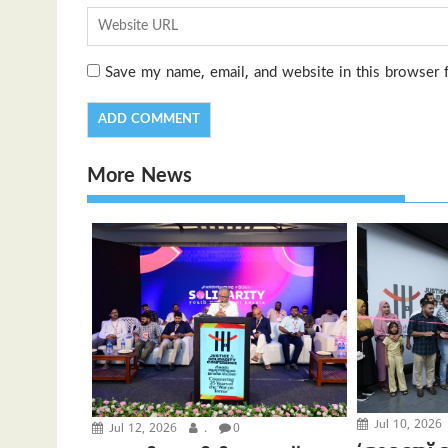
Save my name, email, and website in this browser 
More News
Jul 10, 2026
Jul 12, 2026
.
0