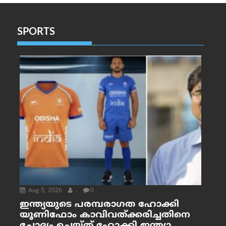
SPORTS
Aug 5, 2026
.
0
ഇന്ത്യയുടെ പരമ്പരാഗത ഹോക്കി
യൂണിഫോം കാവിവത്ക്കരിച്ചതിനെ
ചോദ്യം ചെയ്ത് ഹോക്കി ഇന്ത്യാ