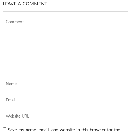
LEAVE A COMMENT
Save my name, email, and website in this browser for the