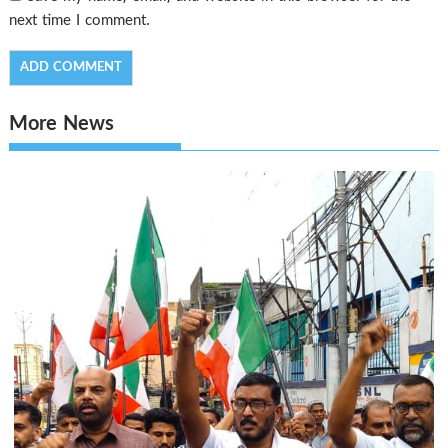
next time I comment.
More News