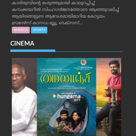
കാരിരുമ്പിന്റെ കരുത്തുമായി കാലുറപ്പിച്ച്
കമ്പക്കയറില്‍ സിംഹഗര്‍ജനത്തോടെ ആഞ്ഞുവലിച്ച്
ആയിരങ്ങളുടെ ആവേശമായിമാറിയ കോട്ടയം
ബ്രദേഴ്‌സ് കാനഡ ബ്ലൂ, ടെക്‌സസ്...
AMERICA
SPORTS
CINEMA