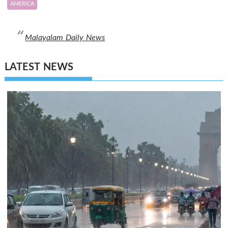
AMERICA
Malayalam Daily News
LATEST NEWS