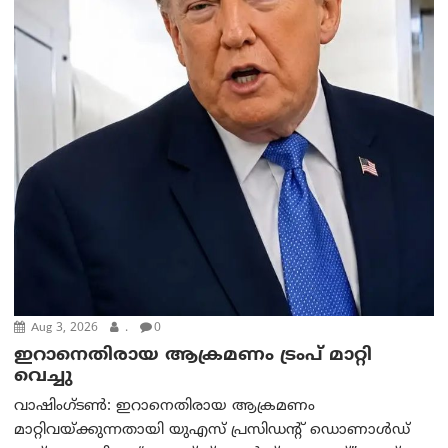
Aug 3, 2026
.
0
ഇറാനെതിരായ ആക്രമണം ട്രംപ് മാറ്റി
വെച്ചു
വാഷിംഗ്ടണ്‍: ഇറാനെതിരായ ആക്രമണം
മാറ്റിവയ്ക്കുന്നതായി യുഎസ് പ്രസിഡന്റ് ഡൊണാൾഡ്