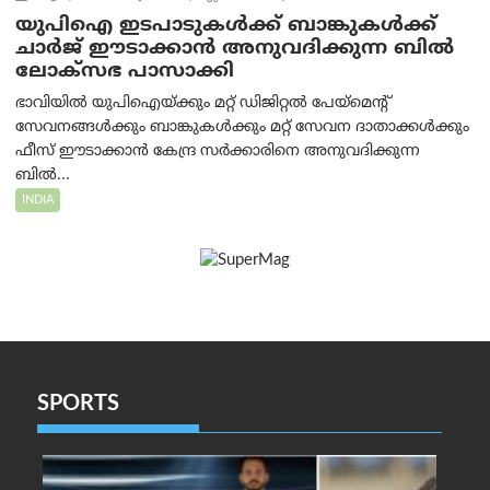
യുപിഐ ഇടപാടുകൾക്ക് ബാങ്കുകൾക്ക്
ചാർജ് ഈടാക്കാൻ അനുവദിക്കുന്ന ബിൽ
ലോക്‌സഭ പാസാക്കി
ഭാവിയിൽ യുപിഐയ്ക്കും മറ്റ് ഡിജിറ്റൽ പേയ്‌മെന്റ്
സേവനങ്ങൾക്കും ബാങ്കുകൾക്കും മറ്റ് സേവന ദാതാക്കൾക്കും
ഫീസ് ഈടാക്കാൻ കേന്ദ്ര സർക്കാരിനെ അനുവദിക്കുന്ന
ബിൽ...
INDIA
SPORTS