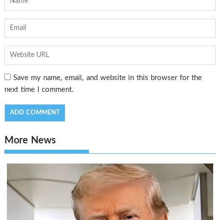
Save my name, email, and website in this browser for the
next time I comment.
More News