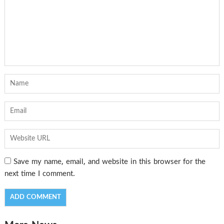
Save my name, email, and website in this browser for the
next time I comment.