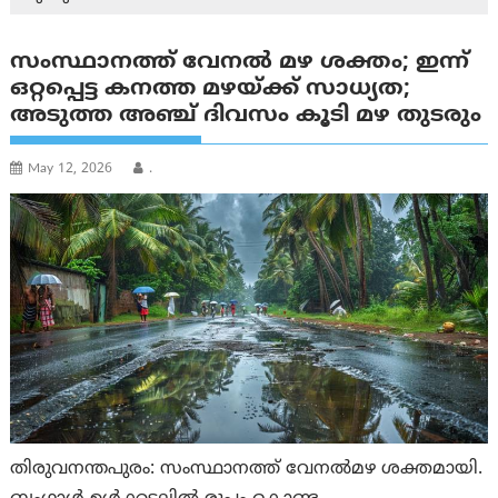
സംസ്ഥാനത്ത് വേനൽ മഴ ശക്തം; ഇന്ന്
ഒറ്റപ്പെട്ട കനത്ത മഴയ്ക്ക് സാധ്യത;
അടുത്ത അഞ്ച് ദിവസം കൂടി മഴ തുടരും
May 12, 2026
.
തിരുവനന്തപുരം: സംസ്ഥാനത്ത് വേനൽമഴ ശക്തമായി.