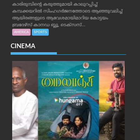
കാരിരുമ്പിന്റെ കരുത്തുമായി കാലുറപ്പിച്ച്
കമ്പക്കയറില്‍ സിംഹഗര്‍ജനത്തോടെ ആഞ്ഞുവലിച്ച്
ആയിരങ്ങളുടെ ആവേശമായിമാറിയ കോട്ടയം
ബ്രദേഴ്‌സ് കാനഡ ബ്ലൂ, ടെക്‌സസ്...
AMERICA
SPORTS
CINEMA