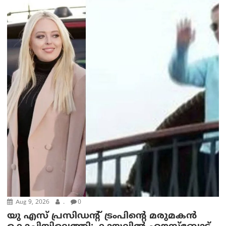
Aug 9, 2026
.
0
യു എസ് പ്രസിഡന്റ് ട്രംപിന്റെ മരുമകൻ