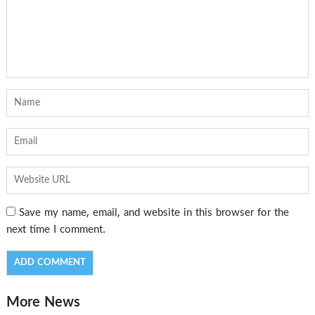
Save my name, email, and website in this browser for the
next time I comment.
More News