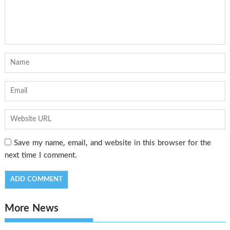
Save my name, email, and website in this browser for the
next time I comment.
More News