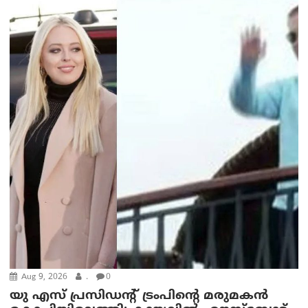
Aug 9, 2026
.
0
യു എസ് പ്രസിഡന്റ് ട്രംപിന്റെ മരുമകൻ