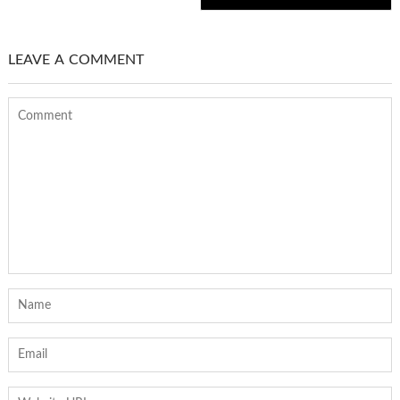
LEAVE A COMMENT