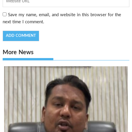
Save my name, email, and website in this browser for the
next time I comment.
More News