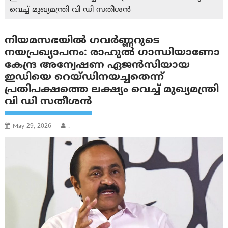
വെച്ച് മുഖ്യമന്ത്രി വി ഡി സതീശന്‍
നിയമസഭയില്‍ ഗവര്‍ണ്ണറുടെ
നയപ്രഖ്യാപനം: രാഹുൽ ഗാന്ധിയാണോ
കേന്ദ്ര അന്വേഷണ ഏജന്‍സിയായ
ഇഡിയെ റെയ്ഡിനയച്ചതെന്ന്
പ്രതിപക്ഷത്തെ ലക്ഷ്യം വെച്ച് മുഖ്യമന്ത്രി
വി ഡി സതീശന്‍
May 29, 2026
.