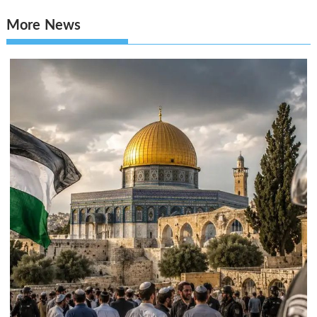
More News