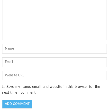
Save my name, email, and website in this browser for the
next time I comment.