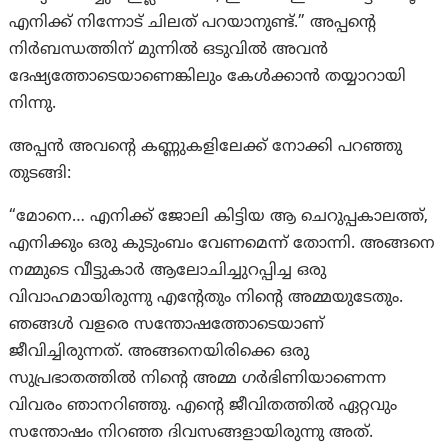
എനിക്ക് നിന്നോട് ചിലത് പറയാനുണ്ട്.” അപ്പന്റെ
നിർബന്ധത്തിന് മുന്നിൽ ഒടുവിൽ അവൻ
ദേഷ്യത്തോടെയാണെങ്കിലും കേൾക്കാൻ തയ്യാറായി
നിന്നു.
അപ്പൻ അവന്റെ കണ്ണുകളിലേക്ക് നോക്കി പറഞ്ഞു
തുടങ്ങി:
“മോനെ… എനിക്ക് ജോലി കിട്ടിയ ആ ചെറുപ്പകാലത്ത്,
എനിക്കും ഒരു കുടുംബം വേണമെന്ന് തോന്നി. അങ്ങനെ
നമ്മുടെ വീട്ടുകാർ ആലോചിച്ചുറപ്പിച്ച ഒരു
വിവാഹമായിരുന്നു എന്റേതും നിന്റെ അമ്മയുടേതും.
ഞങ്ങൾ വളരെ സന്തോഷത്തോടെയാണ്
ജീവിച്ചിരുന്നത്. അങ്ങനെയിരിക്കെ ഒരു
സുപ്രഭാതത്തിൽ നിന്റെ അമ്മ ഗർഭിണിയാണെന്ന
വിവരം ഞാനറിഞ്ഞു. എന്റെ ജീവിതത്തിൽ ഏറ്റവും
സന്തോഷം നിറഞ്ഞ ദിവസങ്ങളായിരുന്നു അത്.