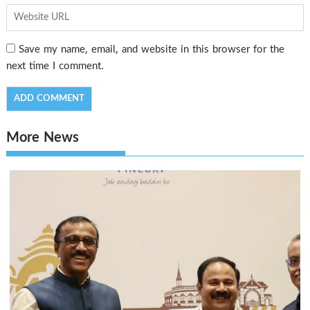
Save my name, email, and website in this browser for the
next time I comment.
More News