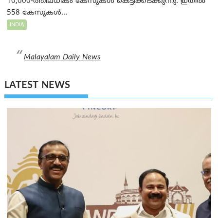
10,000-ത്തിലധികം കേസുകൾ കെട്ടിക്കിടക്കുന്നു. ഇതിൽ
558 കേസുകൾ...
INDIA
Malayalam Daily News
LATEST NEWS