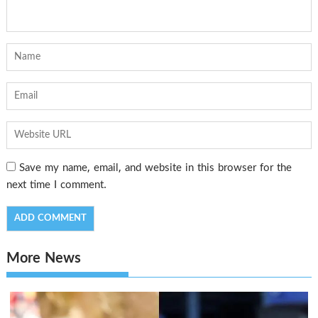
Save my name, email, and website in this browser for the
next time I comment.
More News