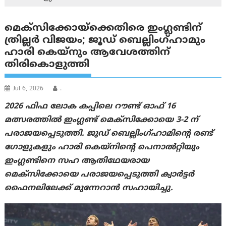
മെക്സിക്കോയ്‌ക്കെതിരെ ഇംഗ്ലണ്ടിന്
ത്രില്ലര്‍ വിജയം; ജൂഡ് ബെല്ലിംഗ്ഹാമും
ഹാരി കെയ്നും ആവേശത്തിന്
തിരികൊളുത്തി
Jul 6, 2026
.
2026 ഫിഫ ലോക കപ്പിലെ റൗണ്ട് ഓഫ് 16
മത്സരത്തിൽ ഇംഗ്ലണ്ട് മെക്സിക്കോയെ 3-2 ന്
പരാജയപ്പെടുത്തി. ജൂഡ് ബെല്ലിംഗ്ഹാമിന്റെ രണ്ട്
ഗോളുകളും ഹാരി കെയ്‌നിന്റെ പെനാൽറ്റിയും
ഇംഗ്ലണ്ടിനെ സഹ ആതിഥേയരായ
മെക്സിക്കോയെ പരാജയപ്പെടുത്തി ക്വാർട്ടർ
ഫൈനലിലേക്ക് മുന്നേറാൻ സഹായിച്ചു.