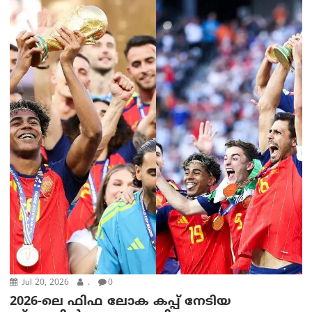
Jul 20, 2026
.
0
2026-ലെ ഫിഫ ലോക കപ്പ് നേടിയ