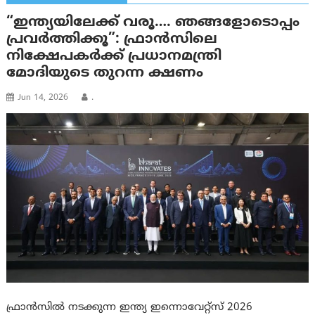
“ഇന്ത്യയിലേക്ക് വരൂ…. ഞങ്ങളോടൊപ്പം
പ്രവർത്തിക്കൂ”: ഫ്രാൻസിലെ
നിക്ഷേപകർക്ക് പ്രധാനമന്ത്രി
മോദിയുടെ തുറന്ന ക്ഷണം
Jun 14, 2026
.
ഫ്രാൻസിൽ നടക്കുന്ന ഇന്ത്യ ഇന്നൊവേറ്റ്സ് 2026