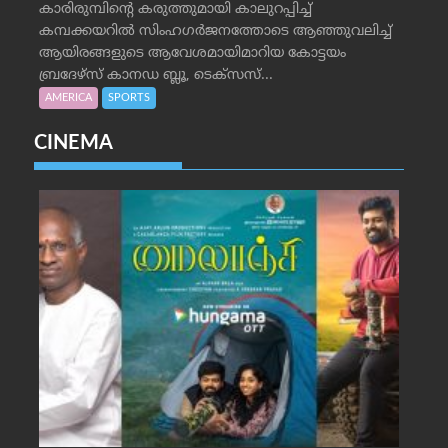
കാരിരുമ്പിന്റെ കരുത്തുമായി കാലുറപ്പിച്ച്
കമ്പക്കയറില്‍ സിംഹഗര്‍ജനത്തോടെ ആഞ്ഞുവലിച്ച്
ആയിരങ്ങളുടെ ആവേശമായിമാറിയ കോട്ടയം
ബ്രദേഴ്‌സ് കാനഡ ബ്ലൂ, ടെക്‌സസ്...
AMERICA
SPORTS
CINEMA