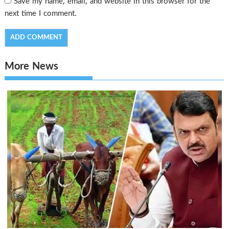
Save my name, email, and website in this browser for the
next time I comment.
More News