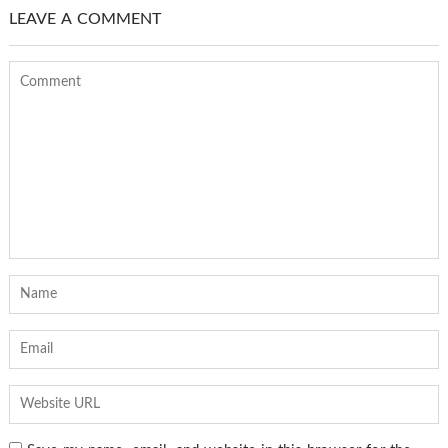
LEAVE A COMMENT