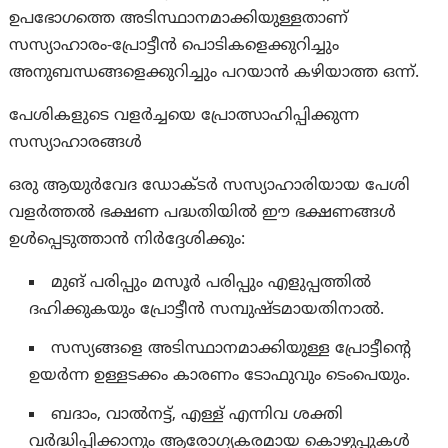
ഉപഭോഗത്തെ അടിസ്ഥാനമാക്കിയുള്ളതാണ്
സസ്യാഹാരം-പ്രോട്ടീൻ പൊടികളെക്കുറിച്ചും
അനുബന്ധങ്ങളെക്കുറിച്ചും പറയാൻ കഴിയാത്ത ഒന്ന്.
പേശികളുടെ വളർച്ചയെ പ്രോത്സാഹിപ്പിക്കുന്ന
സസ്യാഹാരങ്ങൾ
ഒരു ആയുർവേദ ഡോക്ടർ സസ്യാഹാരിയായ പേശി
വളർത്തൽ ഭക്ഷണ പദ്ധതിയിൽ ഈ ഭക്ഷണങ്ങൾ
ഉൾപ്പെടുത്താൻ നിർദ്ദേശിക്കും:
മുങ് പരിപ്പും മസൂർ പരിപ്പും എളുപ്പത്തിൽ
ദഹിക്കുകയും പ്രോട്ടീൻ സമ്പുഷ്ടമായതിനാൽ.
സസ്യങ്ങളെ അടിസ്ഥാനമാക്കിയുള്ള പ്രോട്ടീന്റെ
ഉയർന്ന ഉള്ളടക്കം കാരണം ടോഫുവും ടെംപെയും.
ബദാം, വാൽനട്ട്, എള്ള് എന്നിവ ശക്തി
വർദ്ധിപ്പിക്കാനും ആരോഗ്യകരമായ കൊഴുപ്പുകൾ