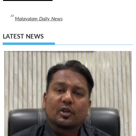
navigation
Malayalam Daily News
LATEST NEWS