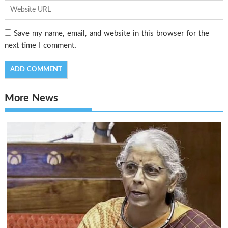
Save my name, email, and website in this browser for the
next time I comment.
More News