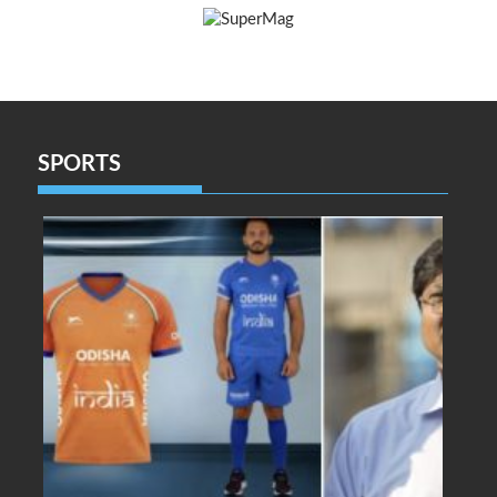
SPORTS