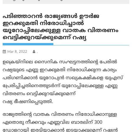
പടിഞ്ഞാറൻ രാജ്യങ്ങൾ ഊർജ
ഇറക്കുമതി നിരോധിച്ചാൽ
യൂറോപ്പിലേക്കുള്ള വാതക വിതരണം
വെട്ടിക്കുറയ്ക്കുമെന്ന് റഷ്യ
Mar 8, 2022
.
ഉക്രെയ്‌നിലെ സൈനിക സംഘട്ടനത്തിന്റെ പേരിൽ
റഷ്യയുടെ എണ്ണ ഇറക്കുമതി നിരോധിക്കുന്ന കാര്യം
പരിഗണിക്കാൻ യൂറോപ്യൻ സഖ്യകക്ഷികളെ യുഎസ്
പ്രേരിപ്പിച്ചതിനെത്തുടർന്ന് യൂറോപ്പിലേക്കുള്ള എണ്ണ
വിതരണം വെട്ടിക്കുറയ്ക്കുമെന്ന്
റഷ്യ ഭീഷണിപ്പെടുത്തി.
രാജ്യത്തിന്റെ വാതക വിതരണം നിരോധിക്കാനുള്ള
ഏതൊരു നീക്കവും എണ്ണവില ബാരലിന് 300
ഡോളറായി ഇരട്ടിയാക്കാൻ ഇടയാക്കുമെന്ന് റഷ്യൻ