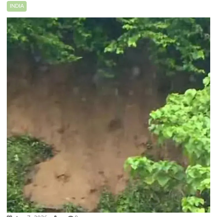
INDIA