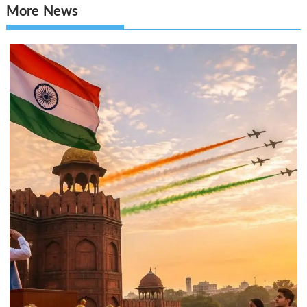
More News