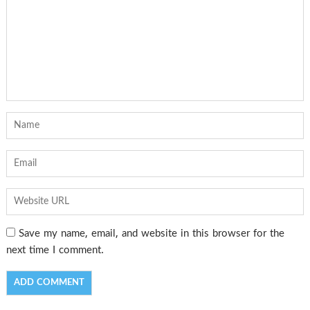
Save my name, email, and website in this browser for the
next time I comment.