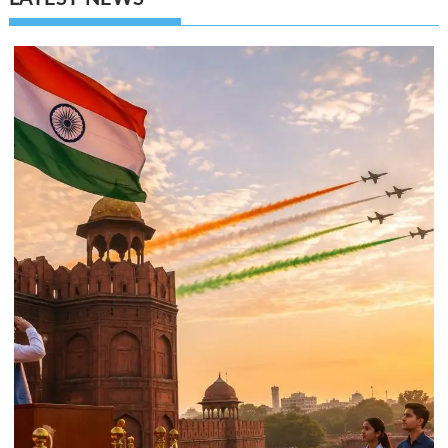
LATEST NEWS