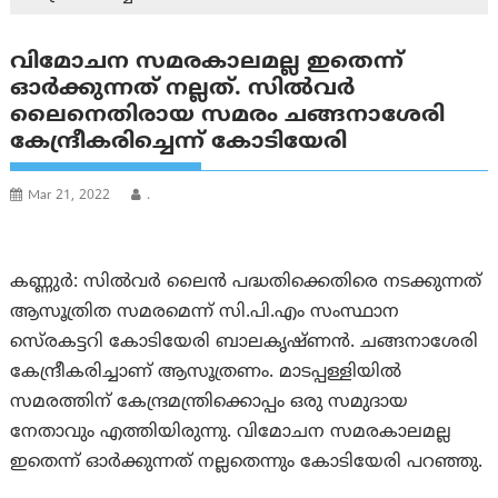
വിമോചന സമരകാലമല്ല ഇതെന്ന്
ഓര്‍ക്കുന്നത് നല്ലത്. സില്‍വര്‍
ലൈനെതിരായ സമരം ചങ്ങനാശേരി
കേന്ദ്രീകരിച്ചെന്ന് കോടിയേരി
Mar 21, 2022
.
കണ്ണുര്‍: സില്‍വര്‍ ലൈന്‍ പദ്ധതിക്കെതിരെ നടക്കുന്നത്
ആസൂത്രിത സമരമെന്ന് സി.പി.എം സംസ്ഥാന
സെ്രകട്ടറി കോടിയേരി ബാലകൃഷ്ണന്‍. ചങ്ങനാശേരി
കേന്ദ്രീകരിച്ചാണ് ആസൂത്രണം. മാടപ്പള്ളിയില്‍
സമരത്തിന് കേന്ദ്രമന്ത്രിക്കൊപ്പം ഒരു സമുദായ
നേതാവും എത്തിയിരുന്നു. വിമോചന സമരകാലമല്ല
ഇതെന്ന് ഓര്‍ക്കുന്നത് നല്ലതെന്നും കോടിയേരി പറഞ്ഞു.