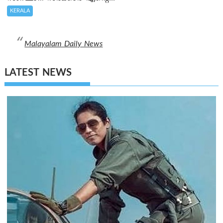
KERALA
Malayalam Daily News
LATEST NEWS