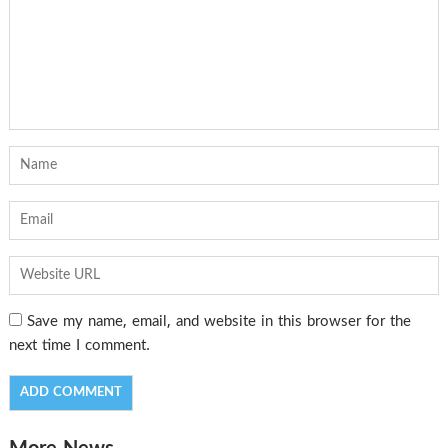
Save my name, email, and website in this browser for the
next time I comment.