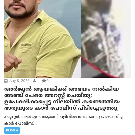
Aug 8, 2026
.
0
അര്‍ജുന്‍ ആയങ്കിക്ക് അഭയം നല്‍കിയ
അഞ്ച് പേരെ അറസ്റ്റ് ചെയ്തു;
ഉപേക്ഷിക്കപ്പെട്ട നിലയില്‍ കണ്ടെത്തിയ
ഭാര്യയുടെ കാര്‍ പോലീസ് പിടിച്ചെടുത്തു
കണ്ണൂർ: അർജുൻ ആയങ്കി ഒളിവിൽ പോകാൻ ഉപയോഗിച്ച
കാർ പോലീസ്...
KERALA