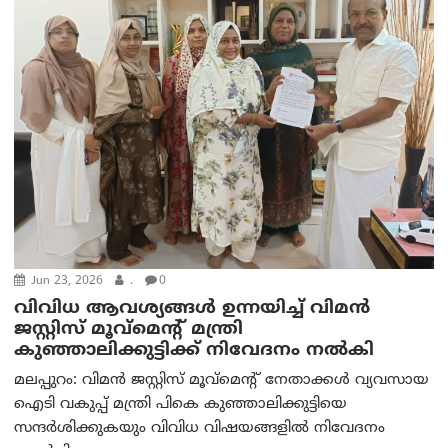
Jun 23, 2026
.
0
വിവിധ ആവശ്യങ്ങൾ ഉന്നയിച്ച് വിമൻ
ജസ്റ്റിസ് മൂവ്‌മെന്റ് മന്ത്രി
കുഞ്ഞാലിക്കുട്ടിക്ക് നിവേദനം നൽകി
മലപ്പുറം: വിമൻ ജസ്റ്റിസ് മൂവ്‌മെന്റ് നേതാക്കൾ വ്യവസായ
ഐടി വകുപ്പ് മന്ത്രി പികെ കുഞ്ഞാലിക്കുട്ടിയെ
സന്ദർശിക്കുകയും വിവിധ വിഷയങ്ങളിൽ നിവേദനം