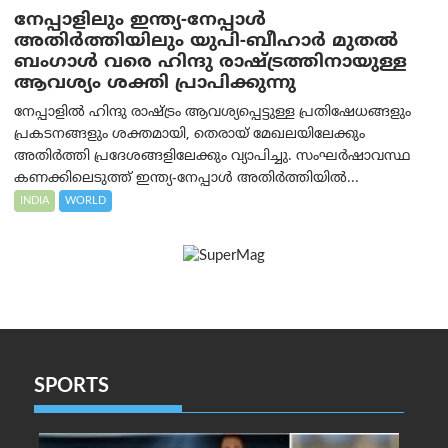
നേപ്പാളിലും ഇന്ത്യ-നേപ്പാൾ
അതിർത്തിയിലും യുപി-ബീഹാർ മുതൽ
ബംഗാൾ വരെ ഹിന്ദു രാഷ്ട്രത്തിനായുള്ള
ആവശ്യം ശക്തി പ്രാപിക്കുന്നു
നേപ്പാളിൽ ഹിന്ദു രാഷ്ട്രം ആവശ്യപ്പെട്ടുള്ള പ്രതിഷേധങ്ങളും
പ്രകടനങ്ങളും ശക്തമായി, തെരായ് മേഖലയിലേക്കും
അതിർത്തി പ്രദേശങ്ങളിലേക്കും വ്യാപിച്ചു. സംഘർഷാവസ്ഥ
കണക്കിലെടുത്ത് ഇന്ത്യ-നേപ്പാൾ അതിർത്തിയിൽ...
INDIA
WORLD
SPORTS