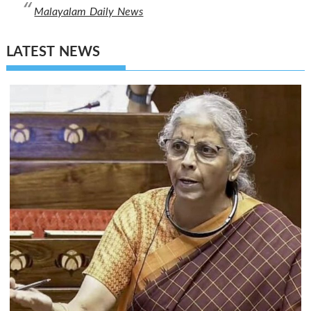
Malayalam Daily News
LATEST NEWS