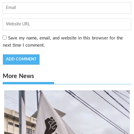
Save my name, email, and website in this browser for the
next time I comment.
More News