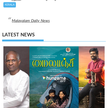
KERALA
Malayalam Daily News
LATEST NEWS