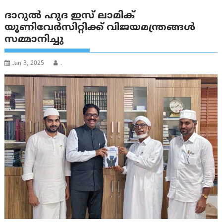
ദാറുല്‍ ഹുദ ഇസ് ലാമിക്
യൂണിവേര്‍സിറ്റിക്ക് വിജയമന്ത്രങ്ങള്‍
സമ്മാനിച്ചു
Jan 3, 2025
.