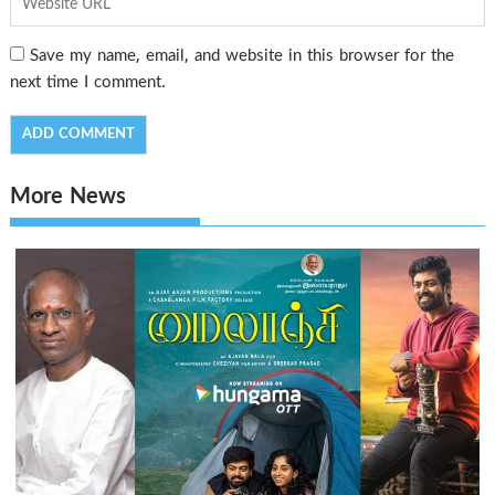
Save my name, email, and website in this browser for the
next time I comment.
More News