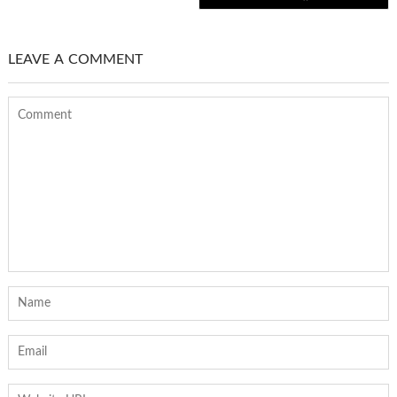
LEAVE A COMMENT