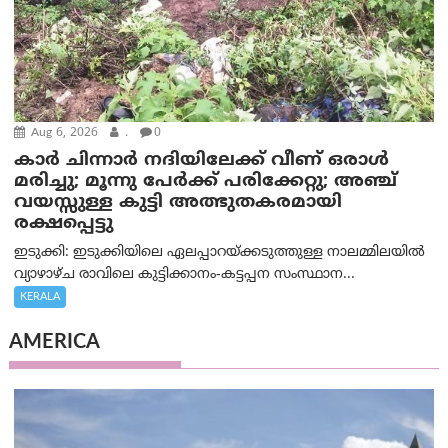
Aug 6, 2026
.
0
കാര്‍ ചിന്നാര്‍ നദിയിലേക്ക് വീണ് ഒരാള്‍
മരിച്ചു; മൂന്നു പേര്‍ക്ക് പരിക്കേറ്റു; അഞ്ച്
വയസ്സുള്ള കുട്ടി അത്ഭുതകരമായി
രക്ഷപ്പെട്ടു
ഇടുക്കി: ഇടുക്കിയിലെ ഏലപ്പാറയ്ക്കടുത്തുള്ള നാലമ്മിലയിൽ
വ്യാഴാഴ്ച രാവിലെ കുട്ടിക്കാനം-കട്ടപ്പന സംസ്ഥാന...
KERALA
AMERICA