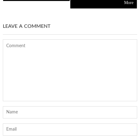
LEAVE A COMMENT