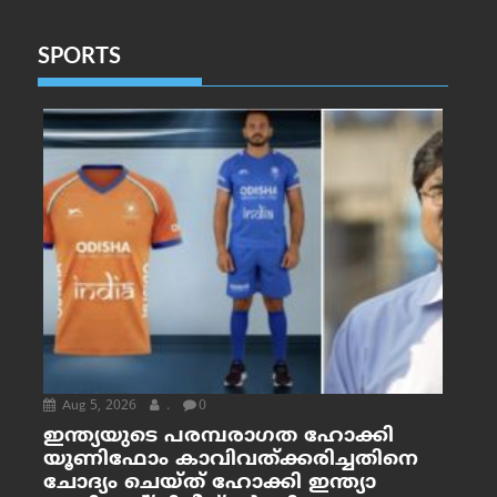
SPORTS
Aug 5, 2026
.
0
ഇന്ത്യയുടെ പരമ്പരാഗത ഹോക്കി
യൂണിഫോം കാവിവത്ക്കരിച്ചതിനെ
ചോദ്യം ചെയ്ത് ഹോക്കി ഇന്ത്യാ