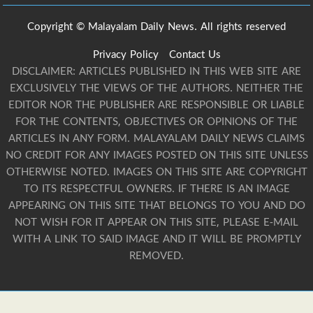
Copyright © Malayalam Daily News. All rights reserved
Privacy Policy
Contact Us
DISCLAIMER: ARTICLES PUBLISHED IN THIS WEB SITE ARE
EXCLUSIVELY THE VIEWS OF THE AUTHORS. NEITHER THE
EDITOR NOR THE PUBLISHER ARE RESPONSIBLE OR LIABLE
FOR THE CONTENTS, OBJECTIVES OR OPINIONS OF THE
ARTICLES IN ANY FORM. MALAYALAM DAILY NEWS CLAIMS
NO CREDIT FOR ANY IMAGES POSTED ON THIS SITE UNLESS
OTHERWISE NOTED. IMAGES ON THIS SITE ARE COPYRIGHT
TO ITS RESPECTFUL OWNERS. IF THERE IS AN IMAGE
APPEARING ON THIS SITE THAT BELONGS TO YOU AND DO
NOT WISH FOR IT APPEAR ON THIS SITE, PLEASE E-MAIL
WITH A LINK TO SAID IMAGE AND IT WILL BE PROMPTLY
REMOVED.