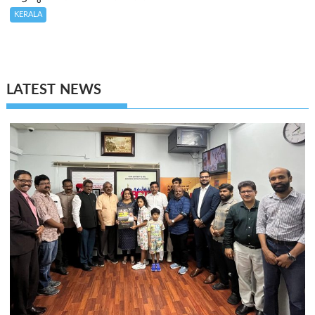
KERALA
LATEST NEWS