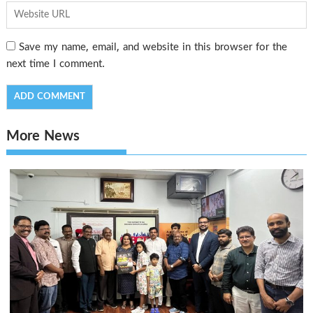
Save my name, email, and website in this browser for the
next time I comment.
More News