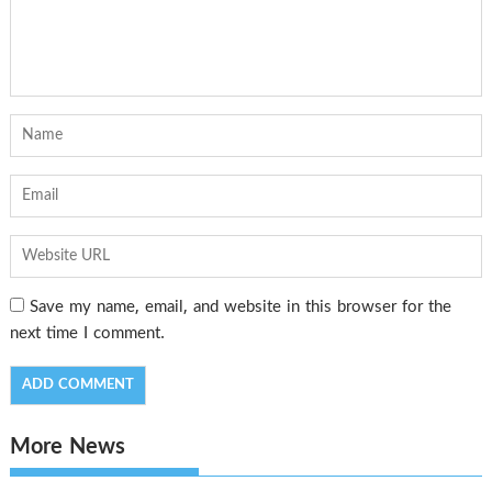
Save my name, email, and website in this browser for the
next time I comment.
More News