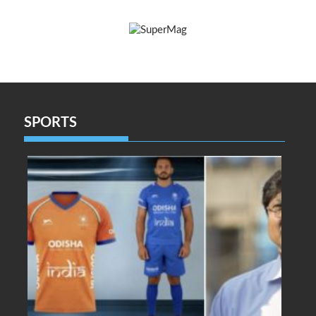
SPORTS