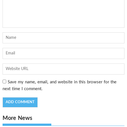
Save my name, email, and website in this browser for the
next time I comment.
More News