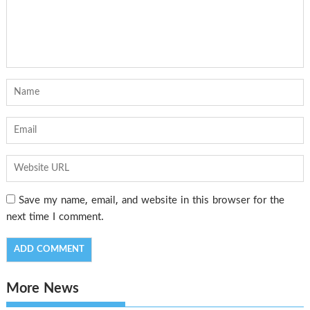
Save my name, email, and website in this browser for the
next time I comment.
More News