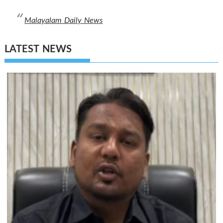
Malayalam Daily News
LATEST NEWS