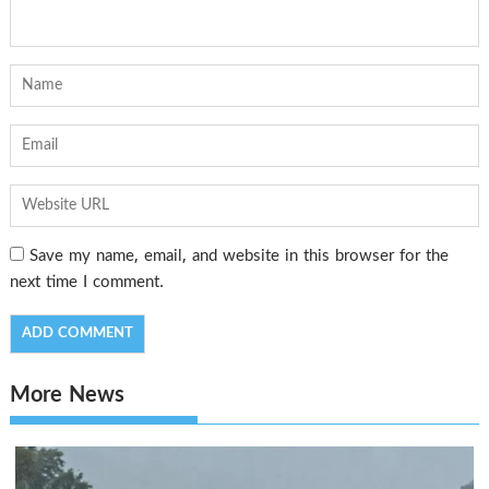
Save my name, email, and website in this browser for the
next time I comment.
More News