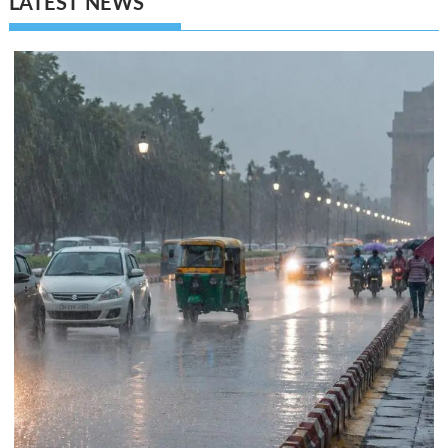
LATEST NEWS