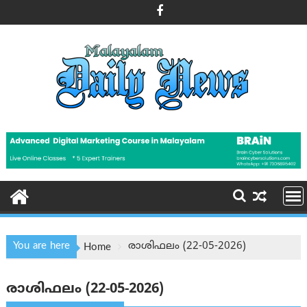
Skip
to
content
You are here
രാശിഫലം (22-05-2026)
Home
രാശിഫലം (22-05-2026)