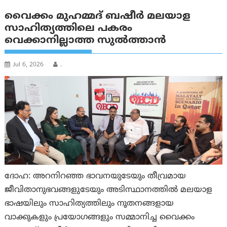
വൈക്കം മുഹമ്മദ് ബഷീര്‍ മലയാള
സാഹിത്യത്തിലെ പകരം
വെക്കാനില്ലാത്ത സുല്‍ത്താന്‍
Jul 6, 2026
.
ദോഹ: അറനിറഞ്ഞ ഭാവനയുടേയും തീവ്രമായ
ജീവിതാനുഭവങ്ങളുടേയും അടിസ്ഥാനത്തില്‍ മലയാള
ഭാഷയിലും സാഹിത്യത്തിലും നൂതനങ്ങളായ
വാക്കുകളും പ്രയോഗങ്ങളും സമ്മാനിച്ച വൈക്കം