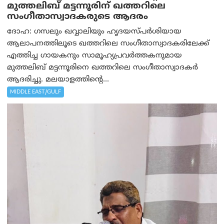
മുത്തലിബ് മട്ടന്നൂരിന് ഖത്തറിലെ
സംഗീതാസ്വാദകരുടെ ആദരം
ദോഹ: ഗസലും ഖവ്വാലിയും ഹൃദയസ്പര്‍ശിയായ
ആലാപനത്തിലൂടെ ഖത്തറിലെ സംഗീതാസ്വാദകരിലേക്ക്
എത്തിച്ച ഗായകനും സാമൂഹ്യപ്രവര്‍ത്തകനുമായ
മുത്തലിബ് മട്ടന്നൂരിനെ ഖത്തറിലെ സംഗീതാസ്വാദകര്‍
ആദരിച്ചു. മലയാളത്തിന്റെ...
MIDDLE EAST/GULF