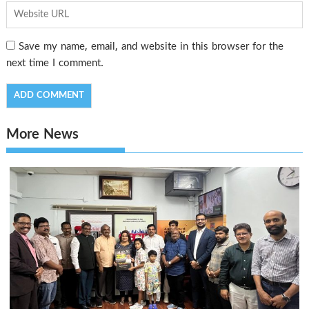
Save my name, email, and website in this browser for the
next time I comment.
More News