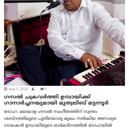
Aug 3, 2026
.
0
ഗസല്‍ ചക്രവര്‍ത്തി ഉമ്പായിക്ക്
ഗാനാര്‍ച്ചനയുമായി മുത്വലിബ് മട്ടന്നൂര്‍
ദോഹ: മലയാള ഗസല്‍ സംഗീതത്തിന് സ്വന്തം
ശബ്ദത്തിലൂടെ പുതിയൊരു മുഖം നല്‍കിയ അനശ്വര
ഗായകന്‍ ഉമ്പായിയുടെ ഓര്‍മദിനത്തില്‍ ദോഹയില്‍