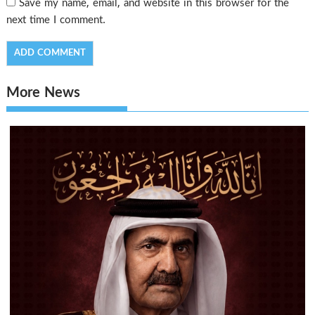
Save my name, email, and website in this browser for the
next time I comment.
More News