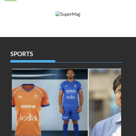
SPORTS