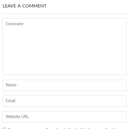
LEAVE A COMMENT