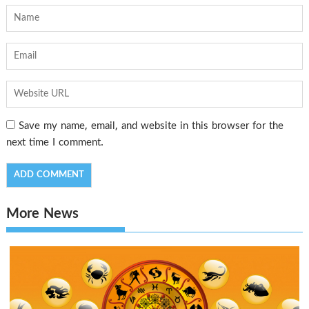
Save my name, email, and website in this browser for the
next time I comment.
More News