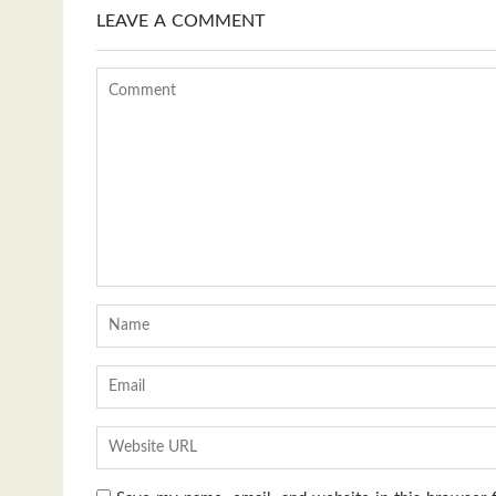
LEAVE A COMMENT