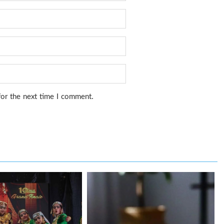
for the next time I comment.