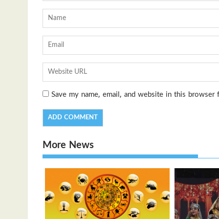
Save my name, email, and website in this browser 
More News