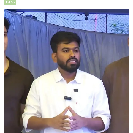
INDIA