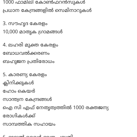
1000 ഫാമിലി കോൺഫറൻസുകൾ
പ്രധാന കേന്ദ്രങ്ങളില്‍ സെമിനാറുകള്‍
3. സൗഹൃദ കേരളം
10,000 മാതൃക ഗ്രാമങ്ങള്‍
4. ലഹരി മുക്ത കേരളം
ബോധവല്‍ക്കരണം
ബഹുജന പ്രതിരോധം
5. കാരണ്യ കേരളം
ക്ലിനിക്കുകള്‍
ഹോം കെയര്‍
സാന്ത്വന കേന്ദ്രങ്ങള്‍
ഐ സി എഫ് നേതൃത്വത്തില്‍ 1000 രക്തജന്യ
രോഗികള്‍ക്ക്
സാമ്പത്തിക സഹായം