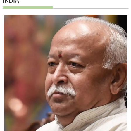
INDIA