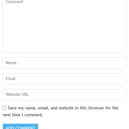
Save my name, email, and website in this browser for the
next time I comment.