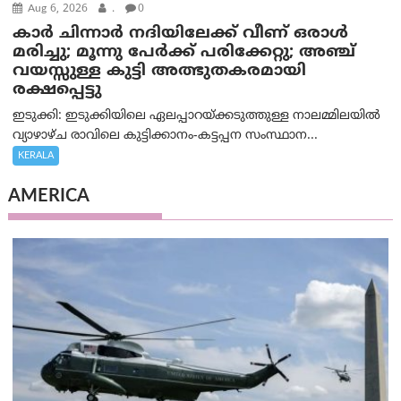
Aug 6, 2026
.
0
കാര്‍ ചിന്നാര്‍ നദിയിലേക്ക് വീണ് ഒരാള്‍
മരിച്ചു; മൂന്നു പേര്‍ക്ക് പരിക്കേറ്റു; അഞ്ച്
വയസ്സുള്ള കുട്ടി അത്ഭുതകരമായി
രക്ഷപ്പെട്ടു
ഇടുക്കി: ഇടുക്കിയിലെ ഏലപ്പാറയ്ക്കടുത്തുള്ള നാലമ്മിലയിൽ
വ്യാഴാഴ്ച രാവിലെ കുട്ടിക്കാനം-കട്ടപ്പന സംസ്ഥാന...
KERALA
AMERICA