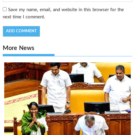
Save my name, email, and website in this browser for the
next time I comment.
More News