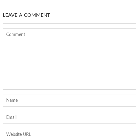
LEAVE A COMMENT