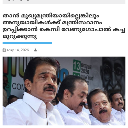
താന്‍ മുഖ്യമന്ത്രിയായില്ലെങ്കിലും
അനുയായികള്‍ക്ക് മന്ത്രിസ്ഥാനം
ഉറപ്പിക്കാന്‍ കെസി വേണുഗോപാല്‍ കച്ച
മുറുക്കുന്നു
May 14, 2026
.