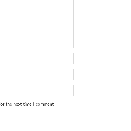
for the next time I comment.