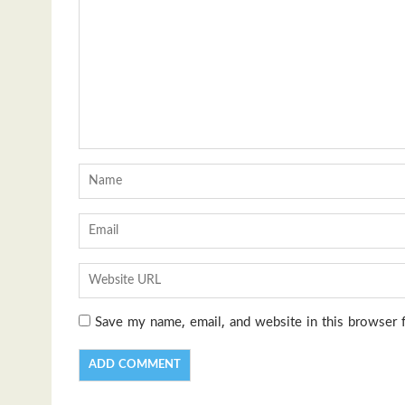
Save my name, email, and website in this browser 