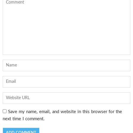
Save my name, email, and website in this browser for the
next time I comment.