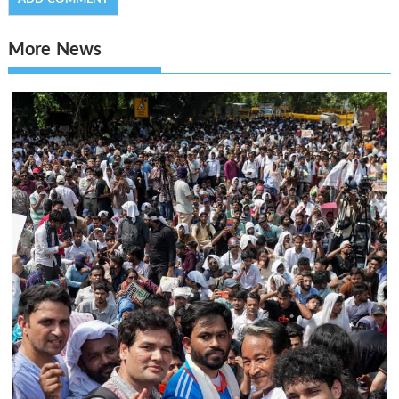
More News