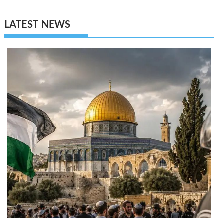
LATEST NEWS