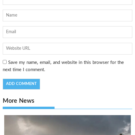
Save my name, email, and website in this browser for the
next time I comment.
More News