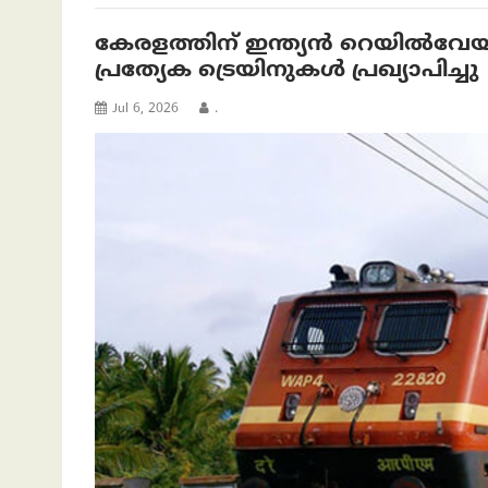
കേരളത്തിന് ഇന്ത്യന്‍ റെയില്‍‌
പ്രത്യേക ട്രെയിനുകൾ പ്രഖ്യാപിച്ചു
Jul 6, 2026
.