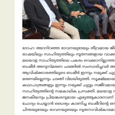
ദോഹ: അറനിറഞ്ഞ ഭാവനയുടേയും തീവ്രമായ ജീവ
ഭാഷയിലും സാഹിത്യത്തിലും നൂതനങ്ങളായ വാക്കു
മലയാള സാഹിത്യത്തിലെ പകരം വെക്കാനില്ലാത്ത സു
ബഷീര്‍ അനുസ്മരണ ചടങ്ങില്‍ സംസാരിച്ചവര്‍ അഭിപ
ആവിഷ്‌ക്കാരത്തിലൂടെ ബഷീര്‍ ഇന്നും നമുക്ക് ചുറ
മരണമില്ലെന്നും ചടങ്ങ് വിലയിരുത്തി. സൂക്ഷ്മ
കഥാപാത്രങ്ങളും ഇന്നും നമുക്ക് ചുറ്റും സജീവ
സാഹിത്യത്തിന്റെ സമകാലിക പ്രസക്തി. മലയാള 
ജനകീയനും പ്രിയങ്കരനുമായ എഴുത്തുകാരനാണ് ബഷ
ചോദ്യം ചെയ്യാന്‍ ധൈര്യം കാണിച്ച ബഷീറിന്റെ ഒന്
ചിന്തയുടേയും ഭാവനയുടേയും നൂതനാവിഷ്‌കാരമാണ