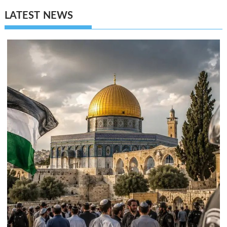
LATEST NEWS