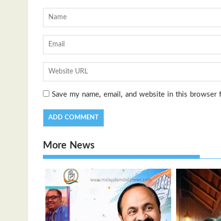
Save my name, email, and website in this browser 
More News