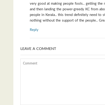
very good at making people fools.. getting the 
and then landing the power-greedy KC from abov
people in Kerala.. this trend definitely need to
nothing without the support of the people.. Gr
Reply
LEAVE A COMMENT