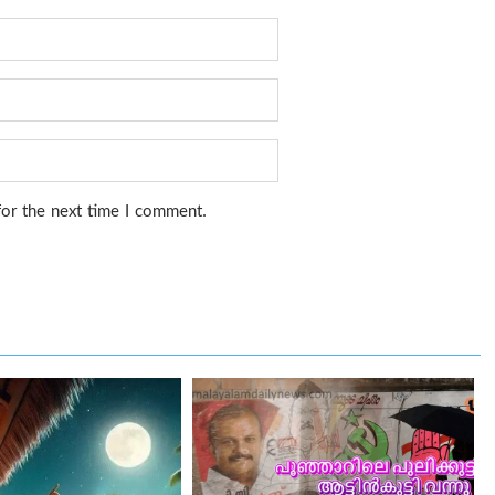
for the next time I comment.