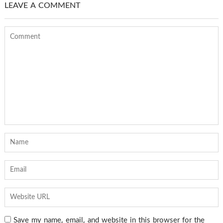
LEAVE A COMMENT
Save my name, email, and website in this browser for the