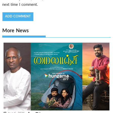
next time I comment.
More News