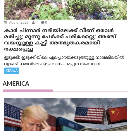
Aug 6, 2026
.
0
കാര്‍ ചിന്നാര്‍ നദിയിലേക്ക് വീണ് ഒരാള്‍
മരിച്ചു; മൂന്നു പേര്‍ക്ക് പരിക്കേറ്റു; അഞ്ച്
വയസ്സുള്ള കുട്ടി അത്ഭുതകരമായി
രക്ഷപ്പെട്ടു
ഇടുക്കി: ഇടുക്കിയിലെ ഏലപ്പാറയ്ക്കടുത്തുള്ള നാലമ്മിലയിൽ
വ്യാഴാഴ്ച രാവിലെ കുട്ടിക്കാനം-കട്ടപ്പന സംസ്ഥാന...
KERALA
AMERICA